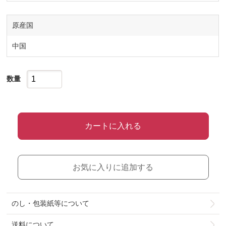
原産国
中国
数量
カートに入れる
お気に入りに追加する
のし・包装紙等について
送料について