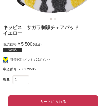
キッピス サガラ刺繍チェアパッド
イエロー
¥
5,500
販売価格
(税込)
送料込
獲得予定ポイント：25ポイント
申込番号
258279585
数量
カートに入れる