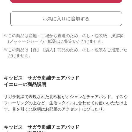
お気に入りに追加する
※この商品は産地・工場から直送のため、のし・包装紙・挨拶状
(メッセージカード)・紙袋はご指定いただけません。
※この商品は【裸】【袋入】商品のため、のし・包装をご指定いた
だけません。
キッピス サガラ刺繍チェアパッド
イエローの商品説明
サガラ刺繍で表現された北欧柄がオシャレなチェアパッド。イスや
フローリングの上など、生活スタイルに合わせてお使いいただけま
す。目を引く北欧柄はお部屋のアクセントにぴったり。
キッピス サガラ刺繍チェアパッド