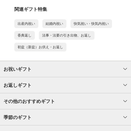
関連ギフト特集
出産内祝い
結婚内祝い
快気祝い・快気内祝い
香典返し
法事・法要の引き出物、お返し
初盆（新盆）お供え・お返し
お祝いギフト
お返しギフト
その他のおすすめギフト
季節のギフト