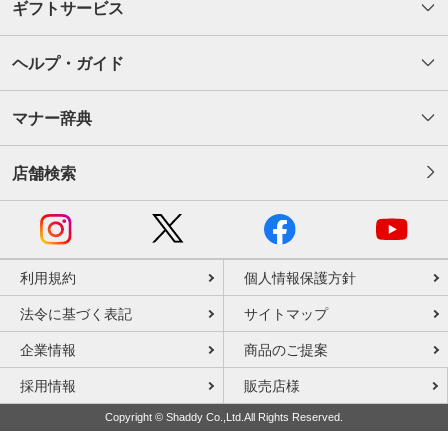
ギフトサービス
ヘルプ・ガイド
マナー辞典
店舗検索
利用規約
個人情報保護方針
法令に基づく表記
サイトマップ
企業情報
商品のご提案
採用情報
販売店様
Copyright © Shaddy Co.,Ltd.All Rights Reserved.