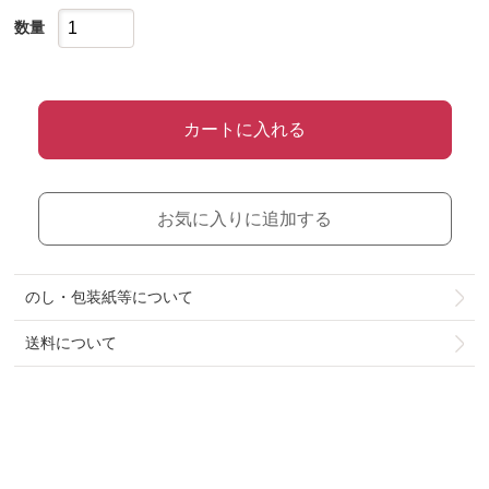
数量
カートに入れる
お気に入りに追加する
のし・包装紙等について
送料について