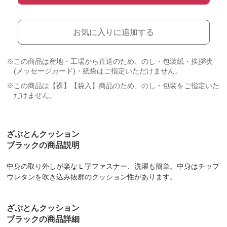
お気に入りに追加する
※この商品は産地・工場から直送のため、のし・包装紙・挨拶状
(メッセージカード)・紙袋はご指定いただけません。
※この商品は【裸】【袋入】商品のため、のし・包装をご指定いた
だけません。
ざぶとんクッション
ブラックの商品説明
中身の取り外しが楽なＬ字ファスナー、洗濯も簡単。中身はチップ
ウレタンを吹き込み抜群のクッション性があります。
ざぶとんクッション
ブラックの商品詳細