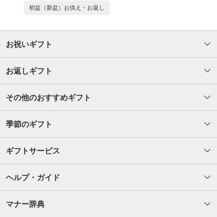
初盆（新盆）お供え・お返し
お祝いギフト
お返しギフト
その他のおすすめギフト
季節のギフト
ギフトサービス
ヘルプ・ガイド
マナー辞典