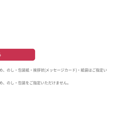
る
め、のし・包装紙・挨拶状(メッセージカード)・紙袋はご指定い
め、のし・包装をご指定いただけません。