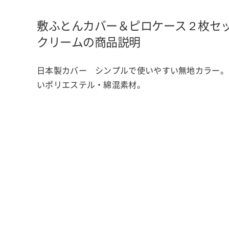
敷ふとんカバー＆ピロケース２枚セ
クリームの商品説明
日本製カバー シンプルで使いやすい無地カラー。
いポリエステル・綿混素材。