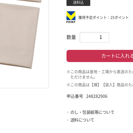
送料込
獲得予定ポイント：25ポイント
数量
カートに入れ
※この商品は産地・工場から直送のた
ただけません。
※この商品は【裸】【袋入】商品のた
申込番号
248282906
のし・包装紙等について
送料について