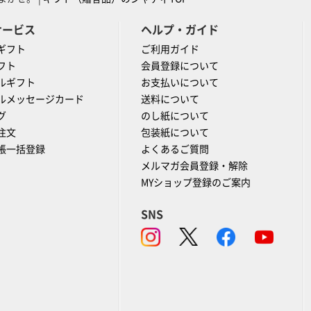
サービス
ヘルプ・ガイド
ギフト
ご利用ガイド
フト
会員登録について
ルギフト
お支払いについて
ルメッセージカード
送料について
グ
のし紙について
注文
包装紙について
帳一括登録
よくあるご質問
メルマガ会員登録・解除
MYショップ登録のご案内
SNS