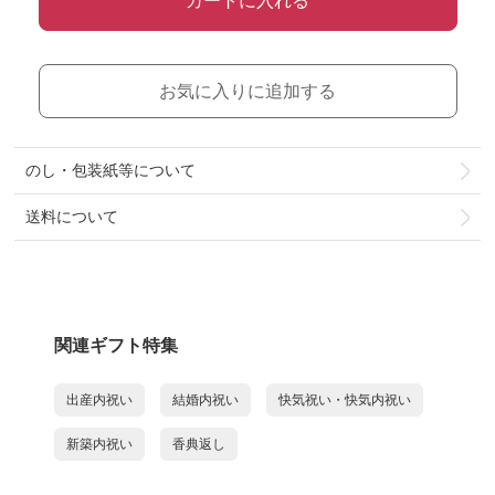
カートに入れる
お気に入りに追加する
のし・包装紙等について
送料について
関連ギフト特集
出産内祝い
結婚内祝い
快気祝い・快気内祝い
新築内祝い
香典返し