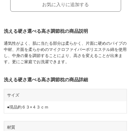
お気に入りに追加する
洗える硬さ選べる高さ調節枕の商品説明
通気性がよく、肌に当たる部分は柔らかく、片面に硬めのパイプの
中材、片面を柔らかめのマイクロファイバーポリエステル綿を使用
し、中身の量を調節することにより、高さを変えることが出来ま
す。更にご家庭でお洗濯できます。
洗える硬さ選べる高さ調節枕の商品詳細
サイズ
●現品約６３×４３ｃｍ
材質