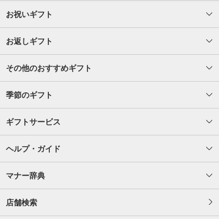
お祝いギフト
お返しギフト
その他のおすすめギフト
季節のギフト
ギフトサービス
ヘルプ・ガイド
マナー辞典
店舗検索