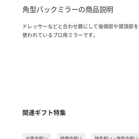
角型バックミラーの商品説明
ドレッサーなどと合わせ鏡にして後頭部や頭頂部を
使われているプロ用ミラーです。
関連ギフト特集
出産内祝い
結婚内祝い
快気祝い・快気内祝い