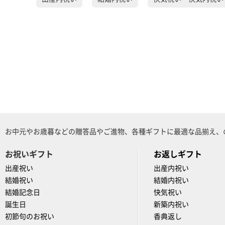
お中元やお歳暮などの贈答品やご進物、各種ギフトに最適な品揃え、
お祝いギフト
お返しギフト
出産祝い
出産内祝い
結婚祝い
結婚内祝い
結婚記念日
快気祝い
誕生日
新築内祝い
初節句のお祝い
香典返し