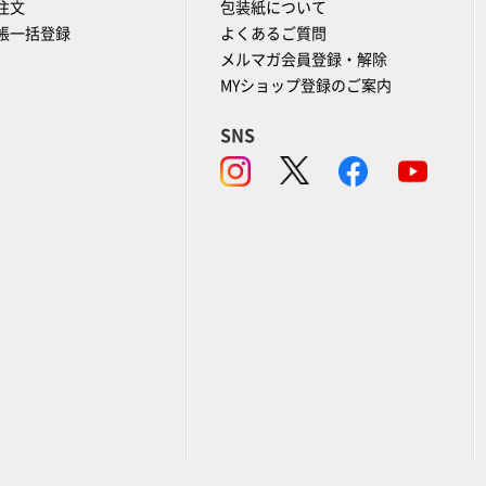
注文
包装紙について
帳一括登録
よくあるご質問
メルマガ会員登録・解除
MYショップ登録のご案内
SNS