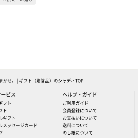
かせ。 |
ギフト（贈答品）のシャディTOP
サービス
ヘルプ・ガイド
ギフト
ご利用ガイド
フト
会員登録について
ルギフト
お支払いについて
ルメッセージカード
送料について
グ
のし紙について