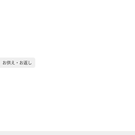
）お供え・お返し