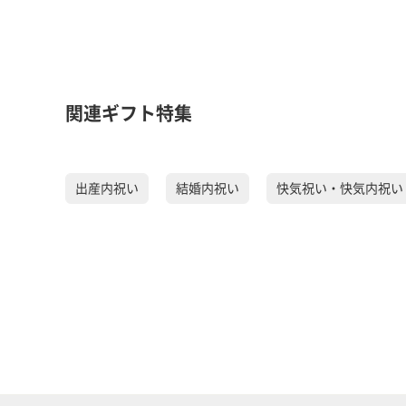
関連ギフト特集
出産内祝い
結婚内祝い
快気祝い・快気内祝い