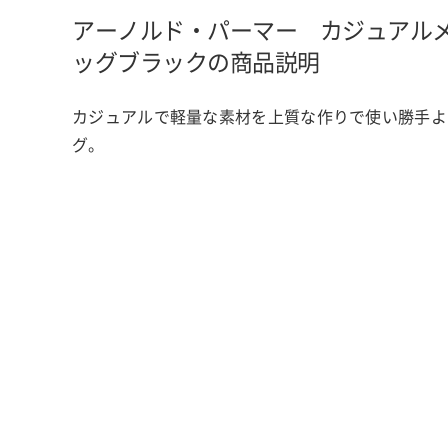
アーノルド・パーマー カジュアル
ッグ
ブラックの商品説明
カジュアルで軽量な素材を上質な作りで使い勝手よ
グ。