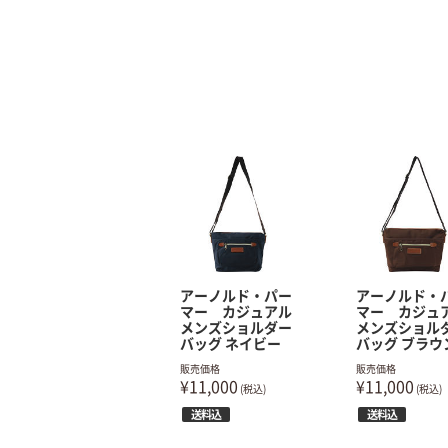
アーノルド・パー
アーノルド・
マー カジュアル
マー カジュ
メンズショルダー
メンズショル
バッグ ネイビー
バッグ ブラウ
販売価格
販売価格
¥11,000
¥11,000
(税込)
(税込)
送料込
送料込