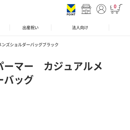
0
出産祝い
法人向け
メンズショルダーバッグブラック
パーマー カジュアルメ
ーバッグ