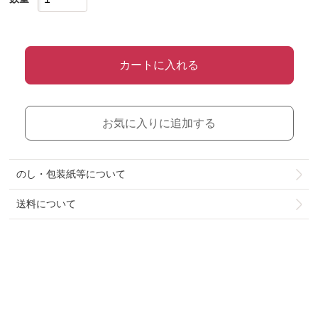
カートに入れる
お気に入りに追加する
のし・包装紙等について
送料について