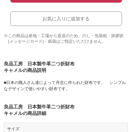
お気に入りに追加する
※この商品は産地・工場から直送のため、のし・包装紙・挨拶状
(メッセージカード)・紙袋はご指定いただけません。
良品工房 日本製牛革二つ折財布
キャメルの商品説明
■日本の職人さん達によって丹念に作られた財布です。 シンプル
なデザインで使いやすい財布です。
良品工房 日本製牛革二つ折財布
キャメルの商品詳細
サイズ