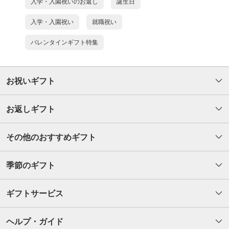
入学・入園祝いのお返し
誕生日
入学・入園祝い
就職祝い
バレンタインギフト特集
お祝いギフト
お返しギフト
その他のおすすめギフト
季節のギフト
ギフトサービス
ヘルプ・ガイド