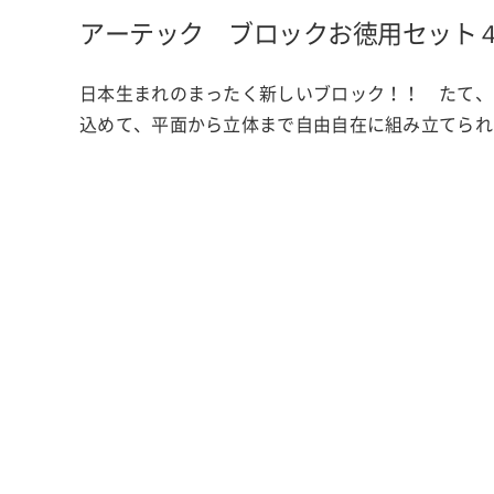
アーテック ブロックお徳用セット
日本生まれのまったく新しいブロック！！ たて、
込めて、平面から立体まで自由自在に組み立てられ