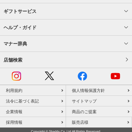
ギフトサービス
ヘルプ・ガイド
マナー辞典
店舗検索
利用規約
個人情報保護方針
法令に基づく表記
サイトマップ
企業情報
商品のご提案
採用情報
販売店様
Copyright © Shaddy Co.,Ltd.All Rights Reserved.