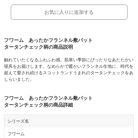
お気に入りに追加する
フワーム あったかフランネル敷パット
タータンチェック柄の商品説明
触れていたくなるふわふわ感。肌寒い季節にぴったりなあたたかい
寝具をお届けします。なめらかで暖かいフランネル生地に、時代を
超えて愛され続けるスコットランドうまれのタータンチェックをあ
しらいました。
フワーム あったかフランネル敷パット
タータンチェック柄の商品詳細
シリーズ名
フワーム