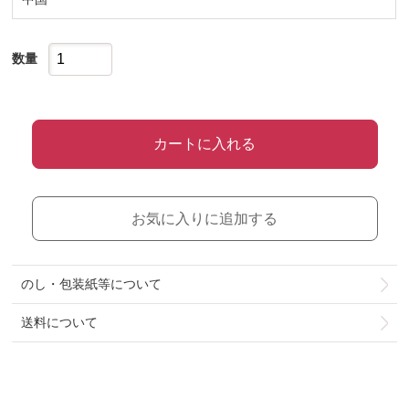
数量
カートに入れる
お気に入りに追加する
のし・包装紙等について
送料について