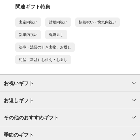
関連ギフト特集
出産内祝い
結婚内祝い
快気祝い・快気内祝い
新築内祝い
香典返し
法事・法要の引き出物、お返し
初盆（新盆）お供え・お返し
お祝いギフト
お返しギフト
その他のおすすめギフト
季節のギフト