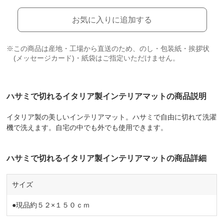
お気に入りに追加する
※この商品は産地・工場から直送のため、のし・包装紙・挨拶状
(メッセージカード)・紙袋はご指定いただけません。
ハサミで切れるイタリア製インテリアマットの商品説明
イタリア製の美しいインテリアマット。ハサミで自由に切れて洗濯
機で洗えます。自宅の中でも外でも使用できます。
ハサミで切れるイタリア製インテリアマットの商品詳細
サイズ
●現品約５２×１５０ｃｍ