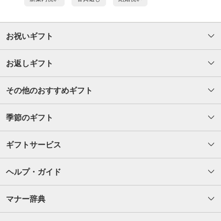
お祝いギフト
お返しギフト
その他のおすすめギフト
季節のギフト
ギフトサービス
ヘルプ・ガイド
マナー辞典