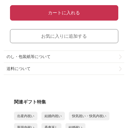
カートに入れる
お気に入りに追加する
のし・包装紙等について
送料について
関連ギフト特集
出産内祝い
結婚内祝い
快気祝い・快気内祝い
新築内祝い
香典返し
結婚祝い