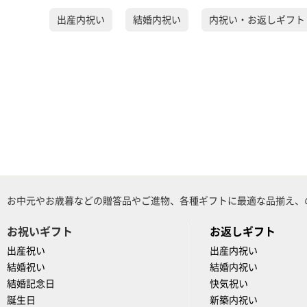
出産内祝い
結婚内祝い
内祝い・お返しギフト
お中元やお歳暮などの贈答品やご進物、各種ギフトに最適な品揃え、
お祝いギフト
お返しギフト
出産祝い
出産内祝い
結婚祝い
結婚内祝い
結婚記念日
快気祝い
誕生日
新築内祝い