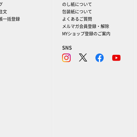
グ
のし紙について
注文
包装紙について
帳一括登録
よくあるご質問
メルマガ会員登録・解除
MYショップ登録のご案内
SNS