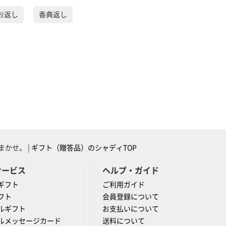
お返し
香典返し
かせ。 |
ギフト（贈答品）のシャディTOP
サービス
ヘルプ・ガイド
ギフト
ご利用ガイド
フト
会員登録について
ルギフト
お支払いについて
ルメッセージカード
送料について