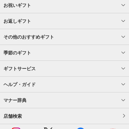
お祝いギフト
お返しギフト
その他のおすすめギフト
季節のギフト
ギフトサービス
ヘルプ・ガイド
マナー辞典
店舗検索