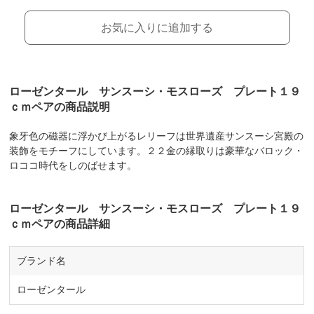
お気に入りに追加する
ローゼンタール サンスーシ・モスローズ プレート１９
ｃｍペアの商品説明
象牙色の磁器に浮かび上がるレリーフは世界遺産サンスーシ宮殿の
装飾をモチーフにしています。２２金の縁取りは豪華なバロック・
ロココ時代をしのばせます。
ローゼンタール サンスーシ・モスローズ プレート１９
ｃｍペアの商品詳細
ブランド名
ローゼンタール