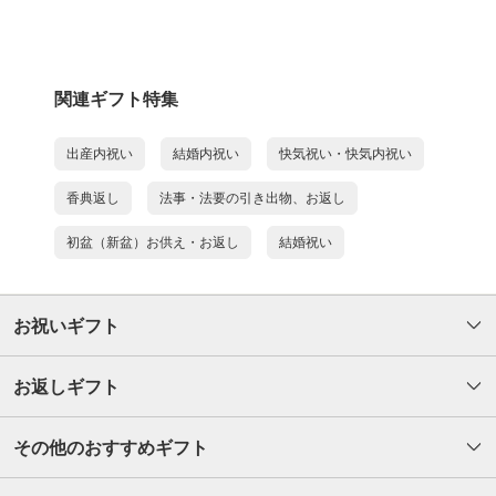
関連ギフト特集
出産内祝い
結婚内祝い
快気祝い・快気内祝い
香典返し
法事・法要の引き出物、お返し
初盆（新盆）お供え・お返し
結婚祝い
お祝いギフト
お返しギフト
その他のおすすめギフト