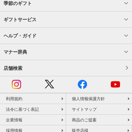
季節のギフト
ギフトサービス
ヘルプ・ガイド
マナー辞典
店舗検索
利用規約
個人情報保護方針
法令に基づく表記
サイトマップ
企業情報
商品のご提案
採用情報
販売店様