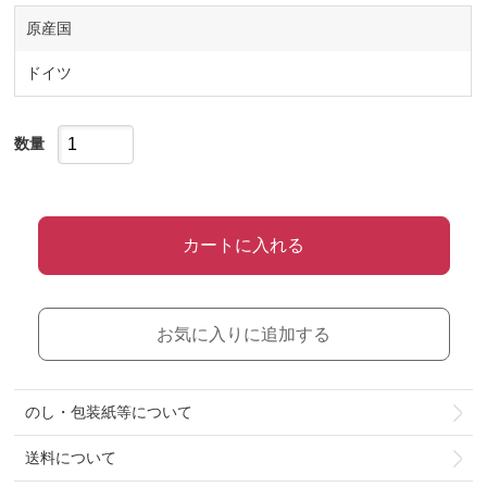
原産国
ドイツ
数量
カートに入れる
お気に入りに追加する
のし・包装紙等について
送料について