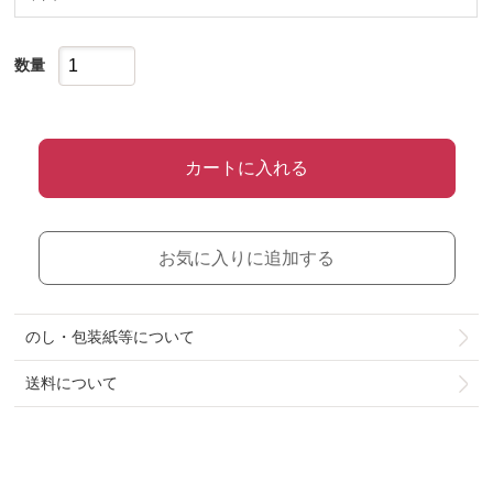
数量
カートに入れる
お気に入りに追加する
のし・包装紙等について
送料について