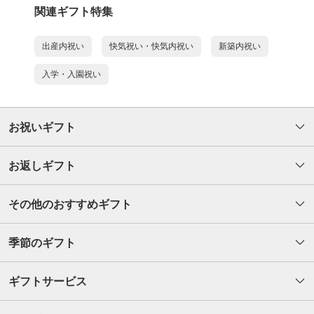
関連ギフト特集
出産内祝い
快気祝い・快気内祝い
新築内祝い
入学・入園祝い
お祝いギフト
お返しギフト
その他のおすすめギフト
季節のギフト
ギフトサービス