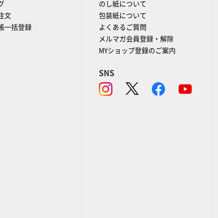
グ
のし紙について
注文
包装紙について
帳一括登録
よくあるご質問
メルマガ会員登録・解除
MYショップ登録のご案内
SNS