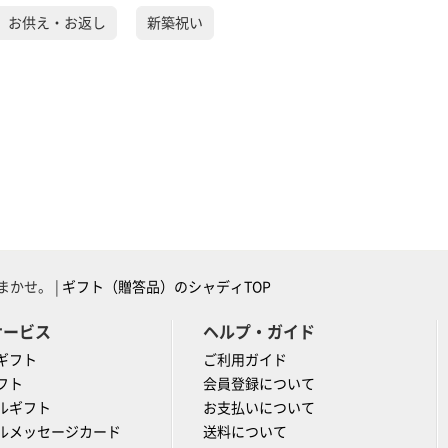
）お供え・お返し
新築祝い
かせ。 |
ギフト（贈答品）のシャディTOP
サービス
ヘルプ・ガイド
ギフト
ご利用ガイド
フト
会員登録について
ルギフト
お支払いについて
ルメッセージカード
送料について