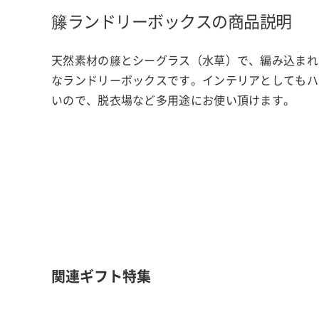
籐ランドリーボックスの商品説明
天然素材の籐とシーグラス（水草）で、編み込まれ
なランドリーボックスです。インテリアとしてもハ
いので、脱衣場など多用途にお使い頂けます。
関連ギフト特集