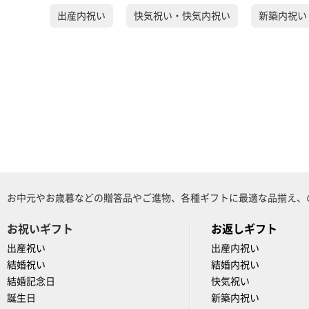
出産内祝い
快気祝い・快気内祝い
新築内祝い
お中元やお歳暮などの贈答品やご進物、各種ギフトに最適な品揃え、
お祝いギフト
お返しギフト
出産祝い
出産内祝い
結婚祝い
結婚内祝い
結婚記念日
快気祝い
誕生日
新築内祝い