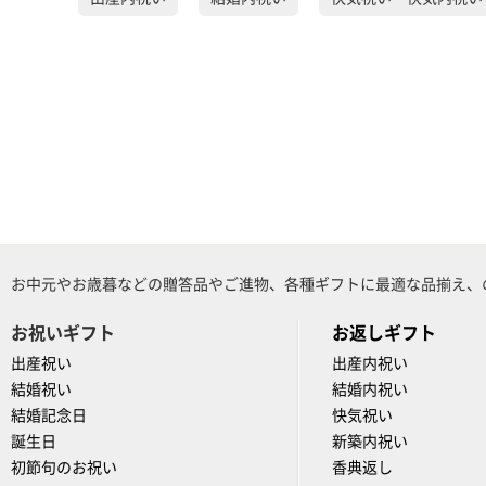
お中元やお歳暮などの贈答品やご進物、各種ギフトに最適な品揃え、
お祝いギフト
お返しギフト
出産祝い
出産内祝い
結婚祝い
結婚内祝い
結婚記念日
快気祝い
誕生日
新築内祝い
初節句のお祝い
香典返し