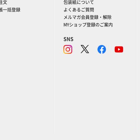
注文
包装紙について
帳一括登録
よくあるご質問
メルマガ会員登録・解除
MYショップ登録のご案内
SNS