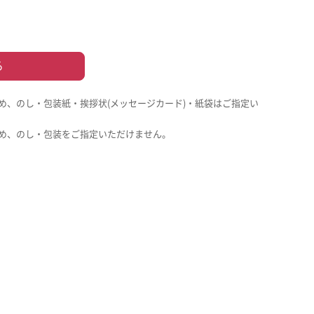
る
め、のし・包装紙・挨拶状(メッセージカード)・紙袋はご指定い
め、のし・包装をご指定いただけません。