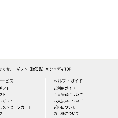
かせ。 |
ギフト（贈答品）のシャディTOP
サービス
ヘルプ・ガイド
ギフト
ご利用ガイド
フト
会員登録について
ルギフト
お支払いについて
ルメッセージカード
送料について
グ
のし紙について