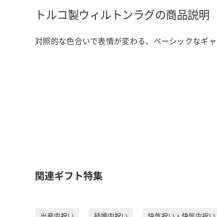
トルコ製ウィルトンラグの商品説明
対照的な色合いで表情が変わる、ベーシックなギャ
関連ギフト特集
出産内祝い
結婚内祝い
快気祝い・快気内祝い