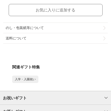
お気に入りに追加する
のし・包装紙等について
送料について
関連ギフト特集
入学・入園祝い
お祝いギフト