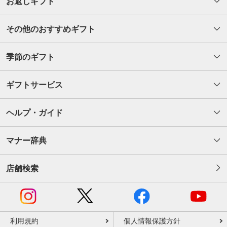
お返しギフト
その他のおすすめギフト
季節のギフト
ギフトサービス
ヘルプ・ガイド
マナー辞典
店舗検索
利用規約
個人情報保護方針