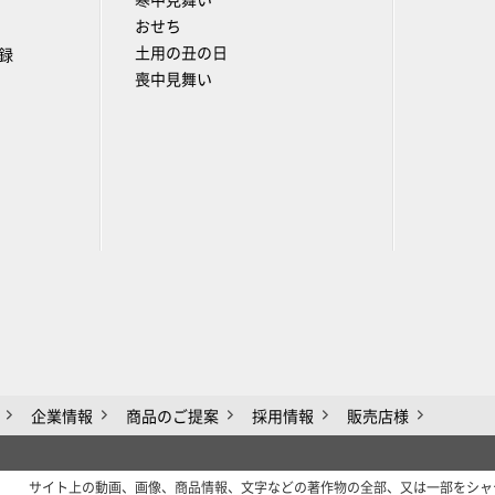
寒中見舞い
おせち
土用の丑の日
録
喪中見舞い
企業情報
商品のご提案
採用情報
販売店様
サイト上の動画、画像、商品情報、文字などの著作物の全部、又は一部をシャ