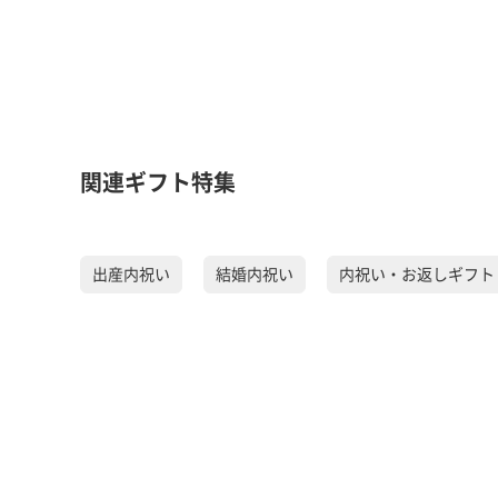
関連ギフト特集
出産内祝い
結婚内祝い
内祝い・お返しギフト