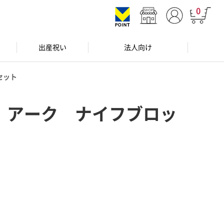
0
出産祝い
法人向け
セット
 アーク ナイフブロッ