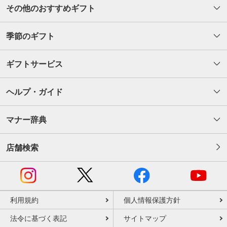
その他のおすすめギフト
季節のギフト
ギフトサービス
ヘルプ・ガイド
マナー辞典
店舗検索
利用規約
個人情報保護方針
法令に基づく表記
サイトマップ