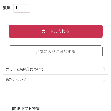
数量
カートに入れる
お気に入りに追加する
のし・包装紙等について
送料について
関連ギフト特集