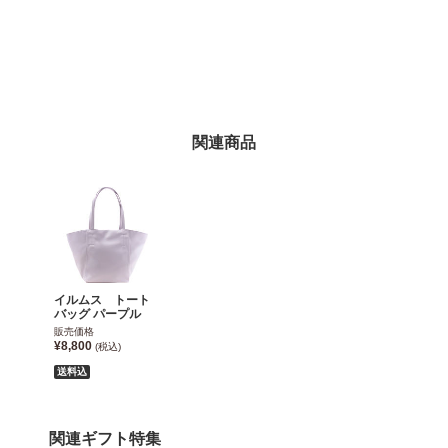
関連商品
イルムス トート
バッグ パープル
販売価格
¥8,800
(税込)
送料込
関連ギフト特集