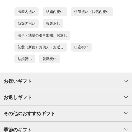
出産内祝い
結婚内祝い
快気祝い・快気内祝い
新築内祝い
香典返し
法事・法要の引き出物、お返し
初盆（新盆）お供え・お返し
出産祝い
結婚祝い
就職祝い
お祝いギフト
お返しギフト
その他のおすすめギフト
季節のギフト