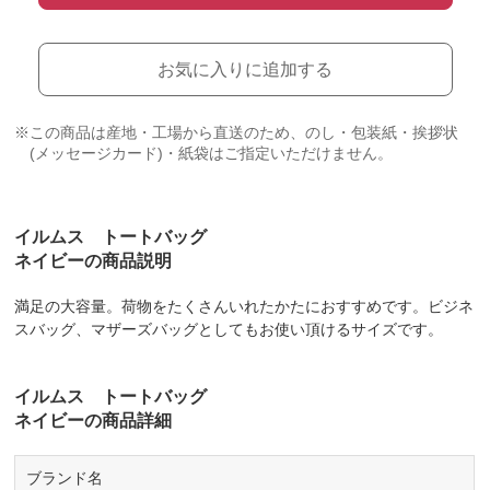
お気に入りに追加する
※この商品は産地・工場から直送のため、のし・包装紙・挨拶状
(メッセージカード)・紙袋はご指定いただけません。
イルムス トートバッグ
ネイビーの商品説明
満足の大容量。荷物をたくさんいれたかたにおすすめです。ビジネ
スバッグ、マザーズバッグとしてもお使い頂けるサイズです。
イルムス トートバッグ
ネイビーの商品詳細
ブランド名