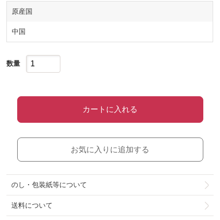
原産国
中国
数量
カートに入れる
お気に入りに追加する
のし・包装紙等について
送料について