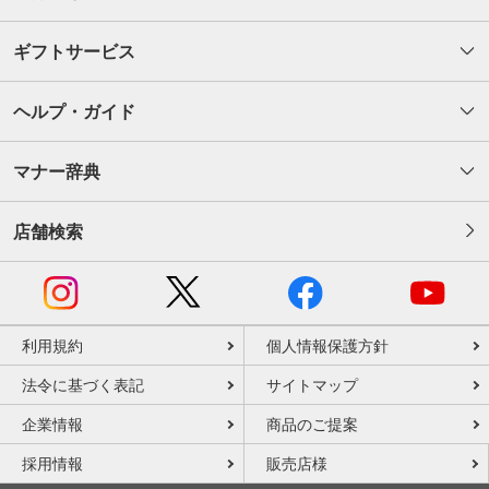
ギフトサービス
ヘルプ・ガイド
マナー辞典
店舗検索
利用規約
個人情報保護方針
法令に基づく表記
サイトマップ
企業情報
商品のご提案
採用情報
販売店様