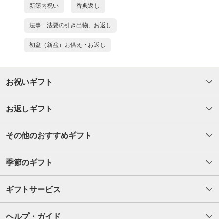
新築内祝い
香典返し
法事・法要の引き出物、お返し
初盆（新盆）お供え・お返し
お祝いギフト
お返しギフト
その他のおすすめギフト
季節のギフト
ギフトサービス
ヘルプ・ガイド