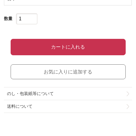
数量
カートに入れる
お気に入りに追加する
のし・包装紙等について
送料について