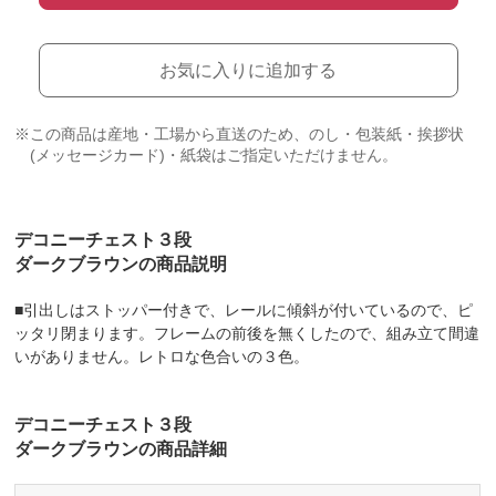
お気に入りに追加する
※この商品は産地・工場から直送のため、のし・包装紙・挨拶状
(メッセージカード)・紙袋はご指定いただけません。
デコニーチェスト３段
ダークブラウンの商品説明
■引出しはストッパー付きで、レールに傾斜が付いているので、ピ
ッタリ閉まります。フレームの前後を無くしたので、組み立て間違
いがありません。レトロな色合いの３色。
デコニーチェスト３段
ダークブラウンの商品詳細