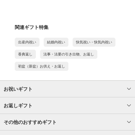
関連ギフト特集
出産内祝い
結婚内祝い
快気祝い・快気内祝い
香典返し
法事・法要の引き出物、お返し
初盆（新盆）お供え・お返し
お祝いギフト
お返しギフト
その他のおすすめギフト