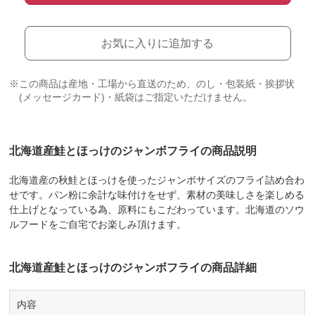
お気に入りに追加する
※この商品は産地・工場から直送のため、のし・包装紙・挨拶状
(メッセージカード)・紙袋はご指定いただけません。
北海道産鮭とほっけのジャンボフライの商品説明
北海道産の秋鮭とほっけを使ったジャンボサイズのフライ詰め合わ
せです。パン粉に余計な味付けをせず、素材の美味しさを楽しめる
仕上げとなっている為、原料にもこだわっています。北海道のソウ
ルフードをご自宅でお楽しみ頂けます。
北海道産鮭とほっけのジャンボフライの商品詳細
内容