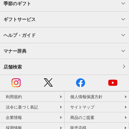
季節のギフト
ギフトサービス
ヘルプ・ガイド
マナー辞典
店舗検索
利用規約
個人情報保護方針
法令に基づく表記
サイトマップ
企業情報
商品のご提案
採用情報
販売店様