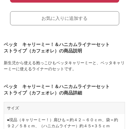
お気に入りに追加する
ベッタ キャリーミー！＆ハニカムライナーセット
ストライプ（カフェオレ）の商品説明
新生児から使える抱っこひもベッタキャリーミーと、ベッタキャリ
ーミーに使えるライナーのセットです。
ベッタ キャリーミー！＆ハニカムライナーセット
ストライプ（カフェオレ）の商品詳細
サイズ
●現品（キャリーミー！）肩ひも＝約４２～６０ｃｍ、袋＝約
９２／５８ｃｍ、（ハニカムライナー）約４５×３５ｃｍ