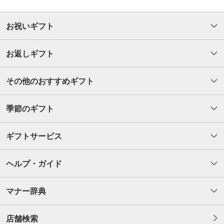
お祝いギフト
お返しギフト
その他のおすすめギフト
季節のギフト
ギフトサービス
ヘルプ・ガイド
マナー辞典
店舗検索