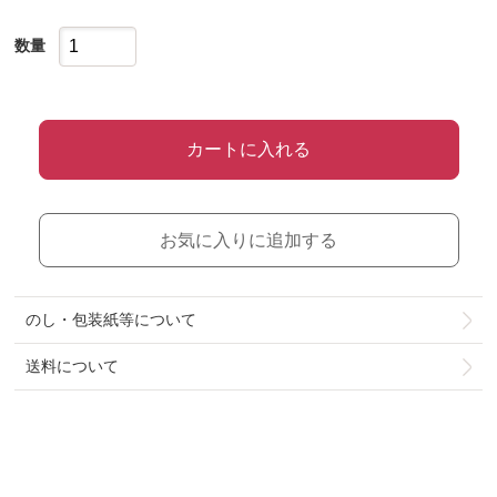
数量
カートに入れる
お気に入りに追加する
のし・包装紙等について
送料について