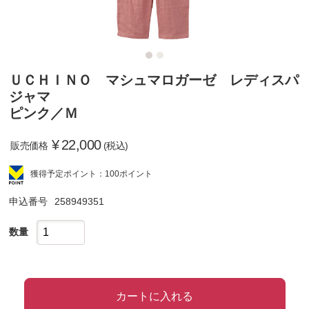
ＵＣＨＩＮＯ マシュマロガーゼ レディスパ
ジャマ
ピンク／Ｍ
¥
22,000
販売価格
(税込)
獲得予定ポイント：100ポイント
申込番号
258949351
数量
カートに入れる