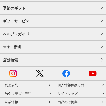
季節のギフト
ギフトサービス
ヘルプ・ガイド
マナー辞典
店舗検索
利用規約
個人情報保護方針
法令に基づく表記
サイトマップ
企業情報
商品のご提案