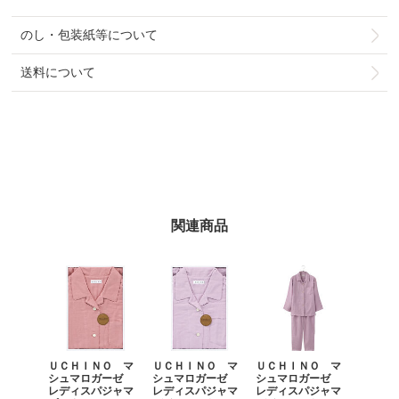
のし・包装紙等について
送料について
関連商品
ＵＣＨＩＮＯ マ
ＵＣＨＩＮＯ マ
ＵＣＨＩＮＯ マ
シュマロガーゼ
シュマロガーゼ
シュマロガーゼ
レディスパジャマ
レディスパジャマ
レディスパジャマ