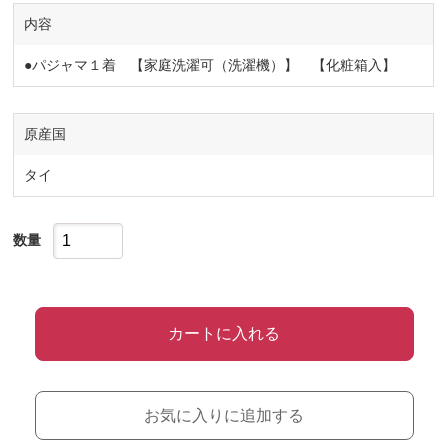
内容
●パジャマ１着 【家庭洗濯可（洗濯機）】 【化粧箱入】
原産国
タイ
数量
カートに入れる
お気に入りに追加する