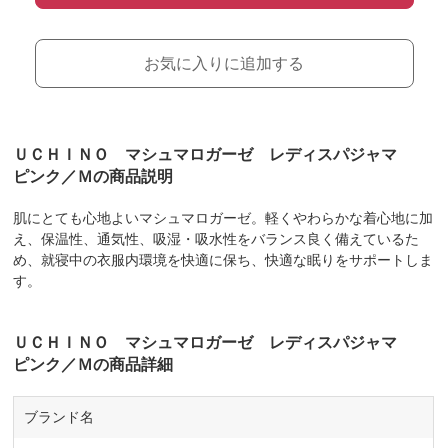
お気に入りに追加する
ＵＣＨＩＮＯ マシュマロガーゼ レディスパジャマ
ピンク／Ｍの商品説明
肌にとても心地よいマシュマロガーゼ。軽くやわらかな着心地に加
え、保温性、通気性、吸湿・吸水性をバランス良く備えているた
め、就寝中の衣服内環境を快適に保ち、快適な眠りをサポートしま
す。
ＵＣＨＩＮＯ マシュマロガーゼ レディスパジャマ
ピンク／Ｍの商品詳細
ブランド名