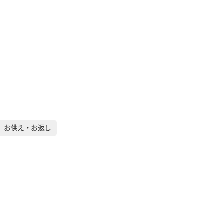
）お供え・お返し