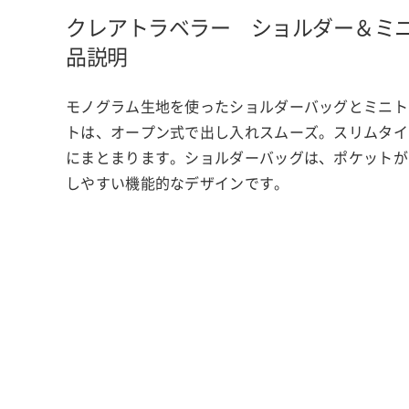
クレアトラベラー ショルダー＆ミ
品説明
モノグラム生地を使ったショルダーバッグとミニト
トは、オープン式で出し入れスムーズ。スリムタイ
にまとまります。ショルダーバッグは、ポケットが
しやすい機能的なデザインです。