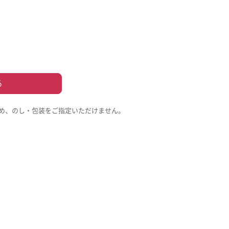
る
め、のし・包装をご指定いただけません。