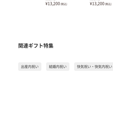
¥13,200
¥13,200
(税込)
(税込)
関連ギフト特集
出産内祝い
結婚内祝い
快気祝い・快気内祝い