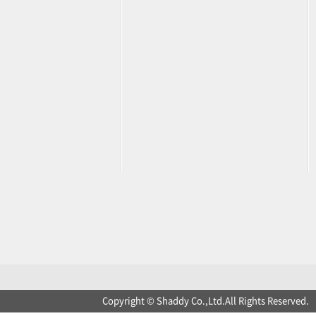
Copyright © Shaddy Co.,Ltd.All Rights Reserved.