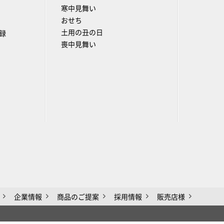
寒中見舞い
おせち
土用の丑の日
録
喪中見舞い
企業情報
商品のご提案
採用情報
販売店様