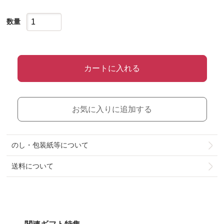
数量
カートに入れる
お気に入りに追加する
のし・包装紙等について
送料について