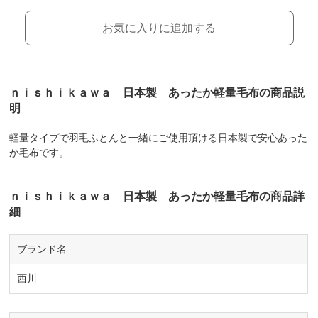
お気に入りに追加する
ｎｉｓｈｉｋａｗａ 日本製 あったか軽量毛布の商品説
明
軽量タイプで羽毛ふとんと一緒にご使用頂ける日本製で安心あった
か毛布です。
ｎｉｓｈｉｋａｗａ 日本製 あったか軽量毛布の商品詳
細
ブランド名
西川