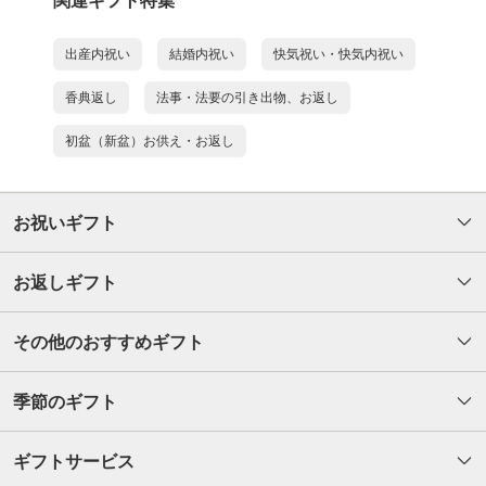
関連ギフト特集
出産内祝い
結婚内祝い
快気祝い・快気内祝い
香典返し
法事・法要の引き出物、お返し
初盆（新盆）お供え・お返し
お祝いギフト
お返しギフト
その他のおすすめギフト
季節のギフト
ギフトサービス