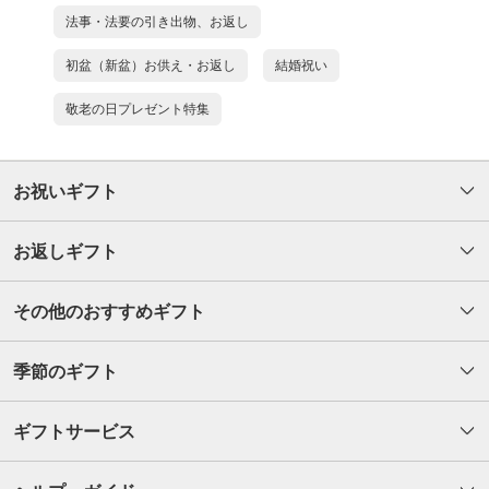
法事・法要の引き出物、お返し
初盆（新盆）お供え・お返し
結婚祝い
敬老の日プレゼント特集
お祝いギフト
お返しギフト
その他のおすすめギフト
季節のギフト
ギフトサービス