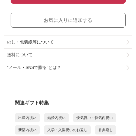
お気に入りに追加する
のし・包装紙等について
送料について
“メール・SNSで贈る”とは？
関連ギフト特集
出産内祝い
結婚内祝い
快気祝い・快気内祝い
新築内祝い
入学・入園祝いのお返し
香典返し