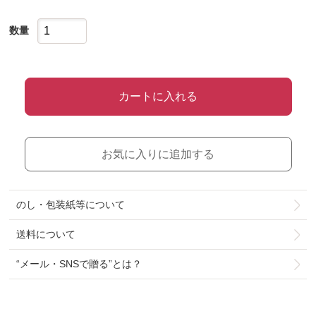
数量
カートに入れる
お気に入りに追加する
のし・包装紙等について
送料について
“メール・SNSで贈る”とは？