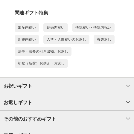
関連ギフト特集
出産内祝い
結婚内祝い
快気祝い・快気内祝い
新築内祝い
入学・入園祝いのお返し
香典返し
法事・法要の引き出物、お返し
初盆（新盆）お供え・お返し
お祝いギフト
お返しギフト
その他のおすすめギフト