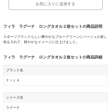
お気に入りに追加する
フィラ ラグーナ ロングタオル２枚セットの商品説明
スポーツブランドらしい爽やかなブルーグリーンにベージュの差し
色を入れて、軽やかなイメージに仕上げました。
フィラ ラグーナ ロングタオル２枚セットの商品詳細
ブランド名
ＦＩＬＡ
シリーズ名
ラグーナ