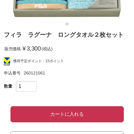
フィラ ラグーナ ロングタオル２枚セット
¥
3,300
販売価格
(税込)
獲得予定ポイント：15ポイント
申込番号
260121061
数量
カートに入れる