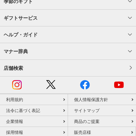
季節のギフト
ギフトサービス
ヘルプ・ガイド
マナー辞典
店舗検索
利用規約
個人情報保護方針
法令に基づく表記
サイトマップ
企業情報
商品のご提案
採用情報
販売店様