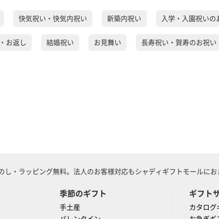
快気祝い・快気内祝い
新築内祝い
入学・入園祝いの
・お返し
結婚祝い
お見舞い
長寿祝い・賀寿のお祝い
のし・ラッピング無料。法人のお客様対応もシャディギフトモールにおま
季節のギフト
ギフト
手土産
カタログ