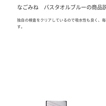
なごみね バスタオル
ブルーの商品
独自の検査をクリアしているので吸水性も良く、毎
す。