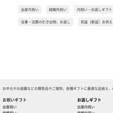
出産内祝い
結婚内祝い
内祝い・お返しギフト
法事・法要の引き出物、お返し
初盆（新盆）お供え
お中元やお歳暮などの贈答品やご進物、各種ギフトに最適な品揃え、
お祝いギフト
お返しギフト
出産祝い
出産内祝い