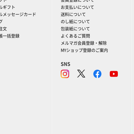
フト
会員登録について
ルギフト
お支払いについて
ルメッセージカード
送料について
グ
のし紙について
注文
包装紙について
帳一括登録
よくあるご質問
メルマガ会員登録・解除
MYショップ登録のご案内
SNS