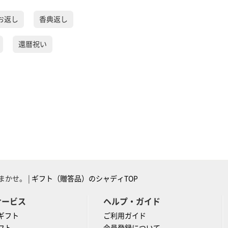
お返し
香典返し
還暦祝い
かせ。 |
ギフト（贈答品）のシャディTOP
サービス
ヘルプ・ガイド
ギフト
ご利用ガイド