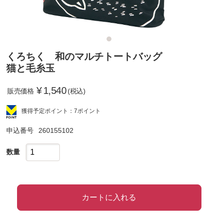
くろちく 和のマルチトートバッグ
猫と毛糸玉
¥
1,540
販売価格
(税込)
獲得予定ポイント：7ポイント
申込番号
260155102
数量
カートに入れる