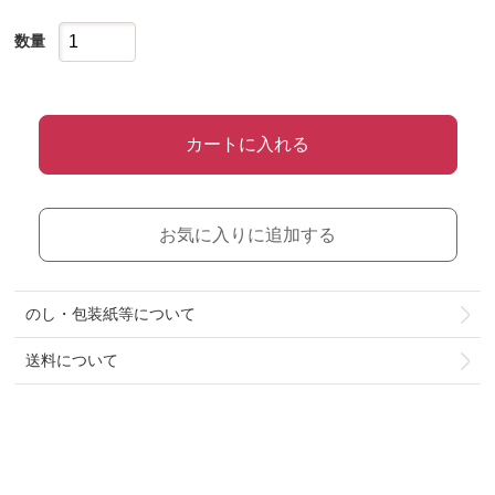
数量
カートに入れる
お気に入りに追加する
のし・包装紙等について
送料について