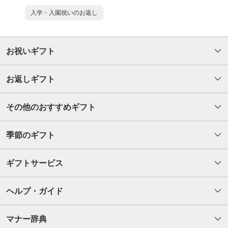
入学・入園祝いのお返し
お祝いギフト
お返しギフト
その他のおすすめギフト
季節のギフト
ギフトサービス
ヘルプ・ガイド
マナー辞典