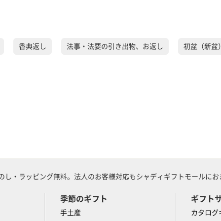
香典返し
法事・法要の引き出物、お返し
初盆（新盆
のし・ラッピング無料。法人のお客様対応もシャディギフトモールにおま
季節のギフト
ギフト
手土産
カタログ