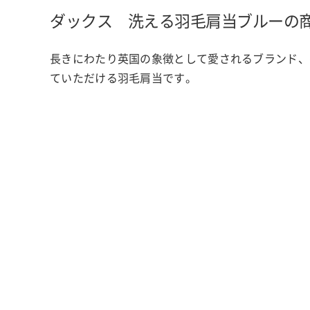
ダックス 洗える羽毛肩当
ブルーの
長きにわたり英国の象徴として愛されるブランド、
ていただける羽毛肩当です。