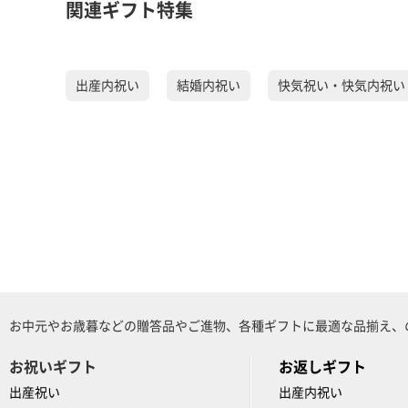
関連ギフト特集
出産内祝い
結婚内祝い
快気祝い・快気内祝い
お中元やお歳暮などの贈答品やご進物、各種ギフトに最適な品揃え、
お祝いギフト
お返しギフト
出産祝い
出産内祝い