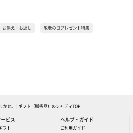
）お供え・お返し
敬老の日プレゼント特集
かせ。 |
ギフト（贈答品）のシャディTOP
サービス
ヘルプ・ガイド
ギフト
ご利用ガイド