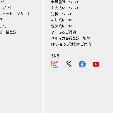
フト
会員登録について
ルギフト
お支払いについて
ルメッセージカード
送料について
グ
のし紙について
注文
包装紙について
帳一括登録
よくあるご質問
メルマガ会員登録・解除
MYショップ登録のご案内
SNS