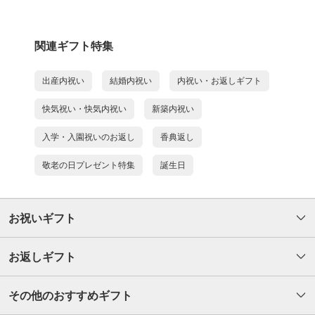
関連ギフト特集
出産内祝い
結婚内祝い
内祝い・お返しギフト
快気祝い・快気内祝い
新築内祝い
入学・入園祝いのお返し
香典返し
敬老の日プレゼント特集
誕生日
お祝いギフト
お返しギフト
その他のおすすめギフト