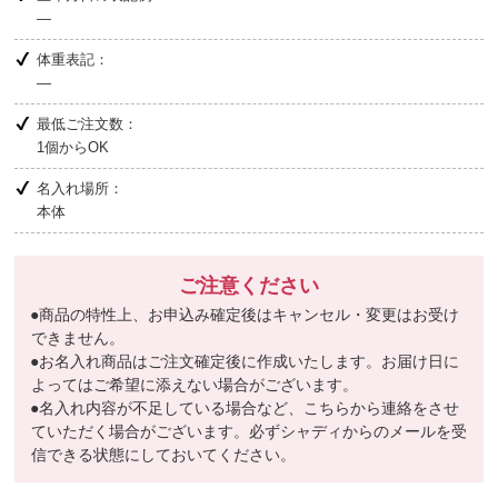
―
体重表記：
―
最低ご注文数：
1個からOK
名入れ場所：
本体
ご注意ください
●商品の特性上、お申込み確定後はキャンセル・変更はお受け
できません。
●お名入れ商品はご注文確定後に作成いたします。お届け日に
よってはご希望に添えない場合がございます。
●名入れ内容が不足している場合など、こちらから連絡をさせ
ていただく場合がございます。必ずシャディからのメールを受
信できる状態にしておいてください。