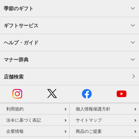
季節のギフト
ギフトサービス
ヘルプ・ガイド
マナー辞典
店舗検索
利用規約
個人情報保護方針
法令に基づく表記
サイトマップ
企業情報
商品のご提案