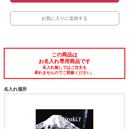
お気に入りに追加する
この商品は
お名入れ専用商品です
名入れ無しではご注文を
承れませんのでご容赦ください。
名入れ場所