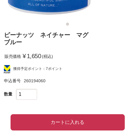
ピーナッツ ネイチャー マグ
ブルー
¥
1,650
販売価格
(税込)
獲得予定ポイント：7ポイント
申込番号
260194060
数量
カートに入れる