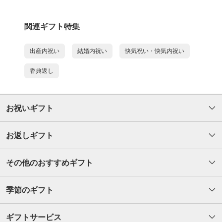
関連ギフト特集
出産内祝い
結婚内祝い
快気祝い・快気内祝い
香典返し
お祝いギフト
お返しギフト
その他のおすすめギフト
季節のギフト
ギフトサービス