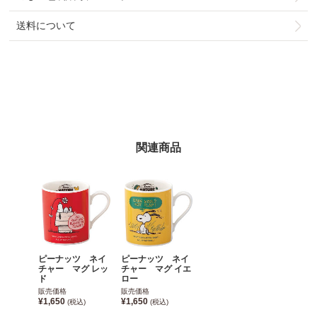
送料について
関連商品
ピーナッツ ネイ
ピーナッツ ネイ
チャー マグ レッ
チャー マグ イエ
ド
ロー
販売価格
販売価格
¥1,650
¥1,650
(税込)
(税込)