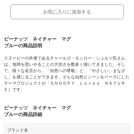
お気に入りに追加する
ピーナッツ ネイチャー マグ
ブルーの商品説明
スヌーピーの作者であるチャールズ・モンロー・シュルツ氏さん
は、地球を思いやることの大切さを数多く描いてきました。そし
て、様々な名言から、「自然への尊敬」と、「やさしい、まなざ
し」を感じることができます。そんな自然とシーンをベースにした
テーマプロジェクトが「ＳＮＯＯＰＹ Ｌｏｖｅｓ ＮＡＴＵＲ
Ｅ］です。
ピーナッツ ネイチャー マグ
ブルーの商品詳細
ブランド名