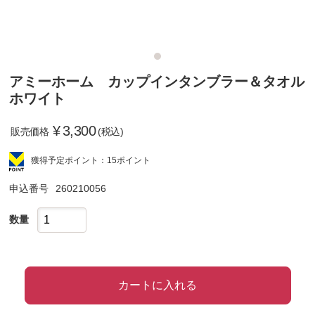
アミーホーム カップインタンブラー＆タオル
ホワイト
¥
3,300
販売価格
(税込)
獲得予定ポイント：15ポイント
申込番号
260210056
数量
カートに入れる