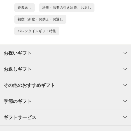
香典返し
法事・法要の引き出物、お返し
初盆（新盆）お供え・お返し
バレンタインギフト特集
お祝いギフト
お返しギフト
その他のおすすめギフト
季節のギフト
ギフトサービス