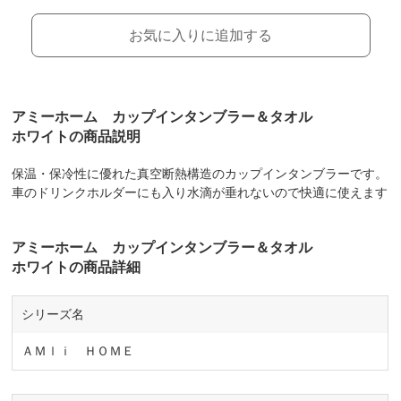
お気に入りに追加する
アミーホーム カップインタンブラー＆タオル
ホワイトの商品説明
保温・保冷性に優れた真空断熱構造のカップインタンブラーです。
車のドリンクホルダーにも入り水滴が垂れないので快適に使えます
アミーホーム カップインタンブラー＆タオル
ホワイトの商品詳細
シリーズ名
ＡＭｌｉ ＨＯＭＥ