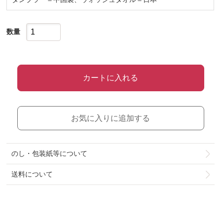
数量
カートに入れる
お気に入りに追加する
のし・包装紙等について
送料について