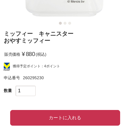
ミッフィー キャニスター
おやすミッフィー
¥
880
販売価格
(税込)
獲得予定ポイント：4ポイント
申込番号
260295230
数量
カートに入れる