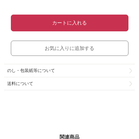
カートに入れる
お気に入りに追加する
のし・包装紙等について
送料について
関連商品