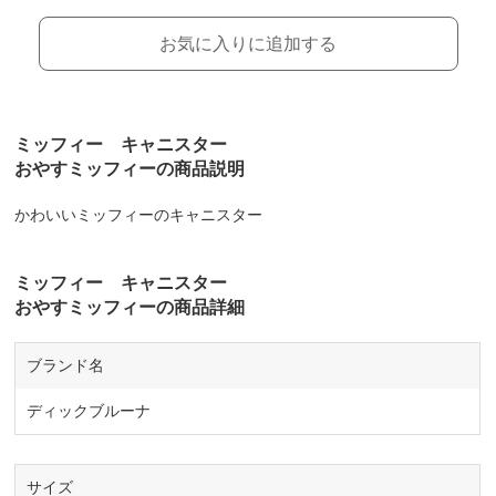
お気に入りに追加する
ミッフィー キャニスター
おやすミッフィーの商品説明
かわいいミッフィーのキャニスター
ミッフィー キャニスター
おやすミッフィーの商品詳細
ブランド名
ディックブルーナ
サイズ