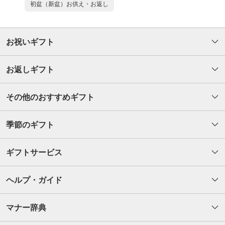
初盆（新盆）お供え・お返し
お祝いギフト
お返しギフト
その他のおすすめギフト
季節のギフト
ギフトサービス
ヘルプ・ガイド
マナー辞典