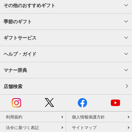
その他のおすすめギフト
季節のギフト
ギフトサービス
ヘルプ・ガイド
マナー辞典
店舗検索
利用規約
個人情報保護方針
法令に基づく表記
サイトマップ