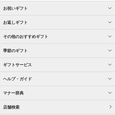
お祝いギフト
お返しギフト
その他のおすすめギフト
季節のギフト
ギフトサービス
ヘルプ・ガイド
マナー辞典
店舗検索