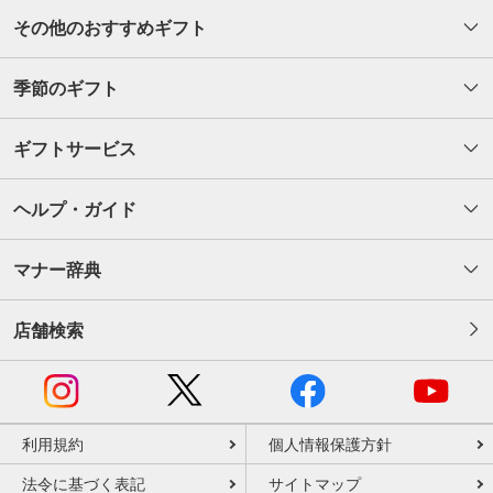
その他のおすすめギフト
季節のギフト
ギフトサービス
ヘルプ・ガイド
マナー辞典
店舗検索
利用規約
個人情報保護方針
法令に基づく表記
サイトマップ