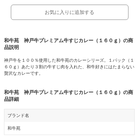
お気に入りに追加する
和牛苑 神戸牛プレミアム牛すじカレー（１６０ｇ）の商
品説明
神戸牛を１００％使用した和牛苑のカレーシリーズ。１パック（１
６０ｇ）あたり３割の牛すじ肉を入れた、和牛好きにはたまらない
贅沢なカレーです。
和牛苑 神戸牛プレミアム牛すじカレー（１６０ｇ）の商
品詳細
ブランド名
和牛苑