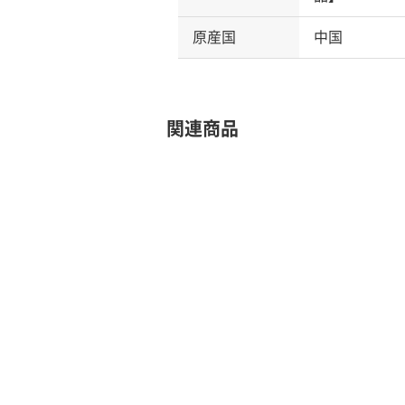
原産国
中国
関連商品