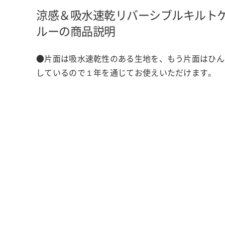
涼感＆吸水速乾リバーシブルキルト
ルーの商品説明
●片面は吸水速乾性のある生地を、もう片面はひん
しているので１年を通じてお使えいただけます。