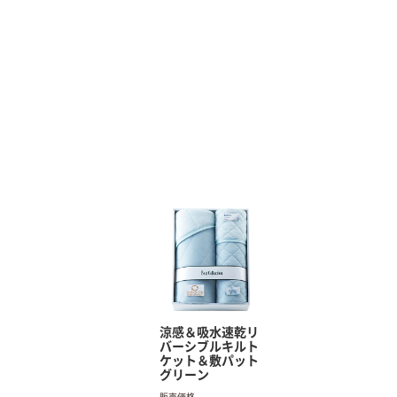
涼感＆吸水速乾リ
バーシブルキルト
ケット＆敷パット
グリーン