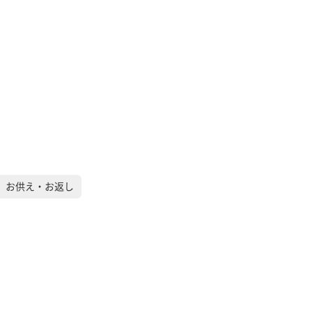
）お供え・お返し