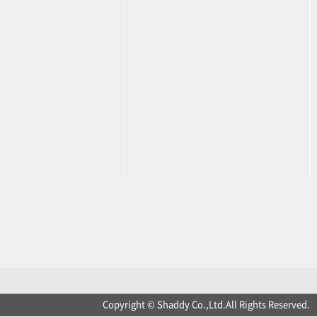
Copyright © Shaddy Co.,Ltd.All Rights Reserved.