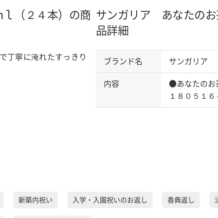
ｍｌ（２４本）の商
サンガリア あなたのお
品詳細
で丁寧に淹れたすっきり
ブランド名
サンガリア
内容
●あなたのお
１８０５１６
新築内祝い
入学・入園祝いのお返し
香典返し