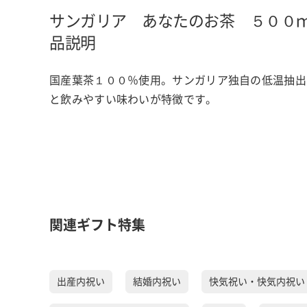
サンガリア あなたのお茶 ５００
品説明
国産葉茶１００％使用。サンガリア独自の低温抽出
と飲みやすい味わいが特徴です。
関連ギフト特集
出産内祝い
結婚内祝い
快気祝い・快気内祝い