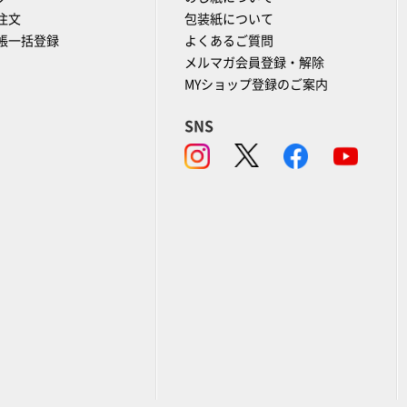
注文
包装紙について
帳一括登録
よくあるご質問
メルマガ会員登録・解除
MYショップ登録のご案内
SNS