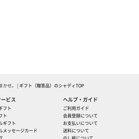
かせ。 |
ギフト（贈答品）のシャディTOP
サービス
ヘルプ・ガイド
ギフト
ご利用ガイド
フト
会員登録について
ルギフト
お支払いについて
ルメッセージカード
送料について
グ
のし紙について