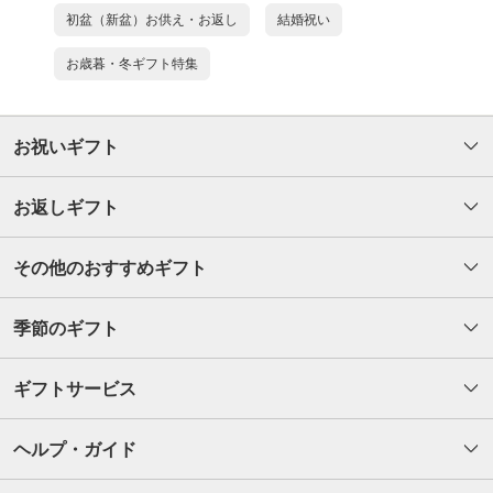
初盆（新盆）お供え・お返し
結婚祝い
お歳暮・冬ギフト特集
お祝いギフト
お返しギフト
その他のおすすめギフト
季節のギフト
ギフトサービス
ヘルプ・ガイド