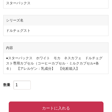
スターバックス
シリーズ名
ドルチェグスト
内容
●スターバックス ホワイト モカ ネスカフェ ドルチェグ
スト専用カプセル（コーヒーカプセル・ミルクカプセル×各
６） 【アレルゲン：乳成分】 【化粧箱入】
数量
カートに入れる