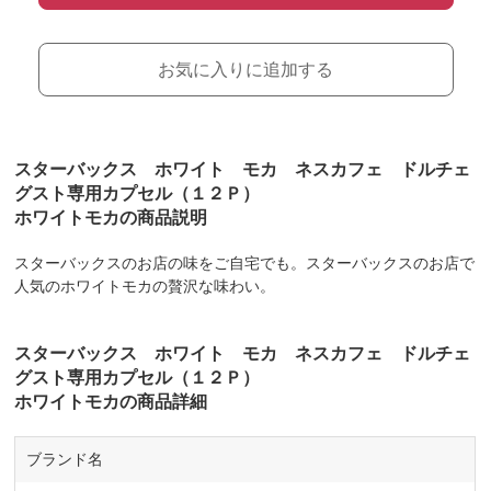
お気に入りに追加する
スターバックス ホワイト モカ ネスカフェ ドルチェ
グスト専用カプセル（１２Ｐ）
ホワイトモカの商品説明
スターバックスのお店の味をご自宅でも。スターバックスのお店で
人気のホワイトモカの贅沢な味わい。
スターバックス ホワイト モカ ネスカフェ ドルチェ
グスト専用カプセル（１２Ｐ）
ホワイトモカの商品詳細
ブランド名