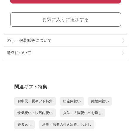
お気に入りに追加する
のし・包装紙等について
送料について
関連ギフト特集
お中元・夏ギフト特集
出産内祝い
結婚内祝い
快気祝い・快気内祝い
入学・入園祝いのお返し
香典返し
法事・法要の引き出物、お返し