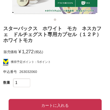
スターバックス ホワイト モカ ネスカフ
ェ ドルチェグスト専用カプセル（１２Ｐ）
ホワイトモカ
¥
1,272
販売価格
(税込)
獲得予定ポイント：5ポイント
申込番号
263032060
数量
カートに入れる