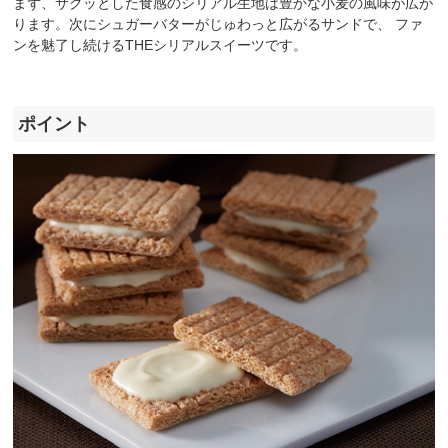
まず、サクッとした食感のシリアル生地は豊かな小麦の風味が広が
ります。次にシュガーバターがじゅわっと広がるサンドで、 ファ
ンを魅了し続けるTHEシリアルスイーツです。
ポイント