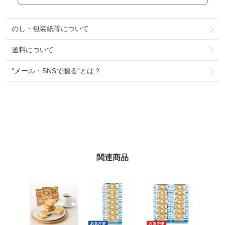
のし・包装紙等について
送料について
“メール・SNSで贈る”とは？
関連商品