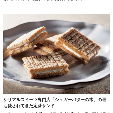
シリアルスイーツ専門店「シュガーバターの木」の最
も愛されてきた定番サンド