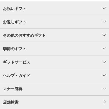
お祝いギフト
お返しギフト
その他のおすすめギフト
季節のギフト
ギフトサービス
ヘルプ・ガイド
マナー辞典
店舗検索