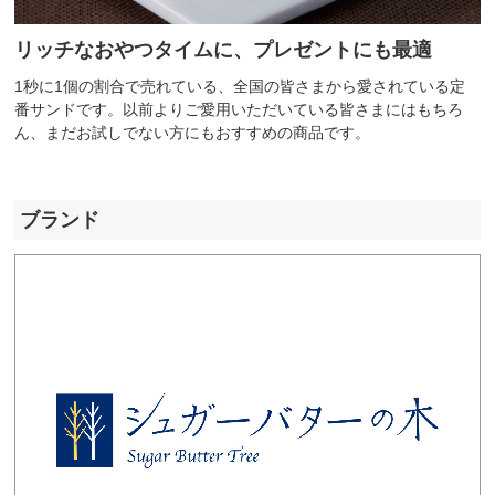
リッチなおやつタイムに、プレゼントにも最適
1秒に1個の割合で売れている、全国の皆さまから愛されている定
番サンドです。以前よりご愛用いただいている皆さまにはもちろ
ん、まだお試しでない方にもおすすめの商品です。
ブランド