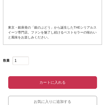
東京・銀座発の「銀のぶどう」から誕生したTHEシリアルス
イーツ専門店。ファンを魅了し続けるベストセラーの味わい
と風味をお楽しみください。
数量
カートに入れる
お気に入りに追加する