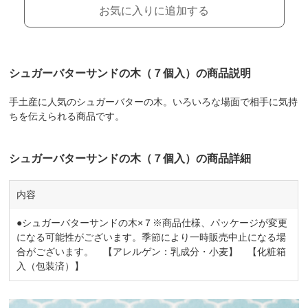
お気に入りに追加する
シュガーバターサンドの木（７個入）の商品説明
手土産に人気のシュガーバターの木。いろいろな場面で相手に気持
ちを伝えられる商品です。
シュガーバターサンドの木（７個入）の商品詳細
内容
●シュガーバターサンドの木×７※商品仕様、パッケージが変更
になる可能性がございます。季節により一時販売中止になる場
合がございます。 【アレルゲン：乳成分・小麦】 【化粧箱
入（包装済）】