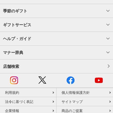
季節のギフト
ギフトサービス
ヘルプ・ガイド
マナー辞典
店舗検索
利用規約
個人情報保護方針
法令に基づく表記
サイトマップ
企業情報
商品のご提案