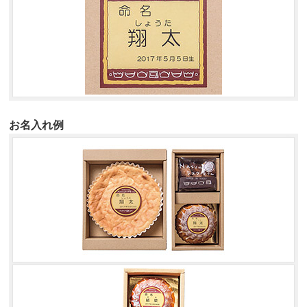
お名入れ例