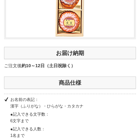
お届け納期
ご注文後
約10～12日（土日祝除く）
商品仕様
お名前の表記：
漢字（ふりがな）・ひらがな・カタカナ
●記入できる文字数：
6文字まで
●記入できる人数：
1名まで