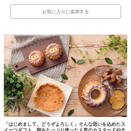
お気に入りに追加する
「はじめまして、どうぞよろしく」そんな思いを込めたス
イーツギフト。卵をたっぷり使った人気のカスタードやチ