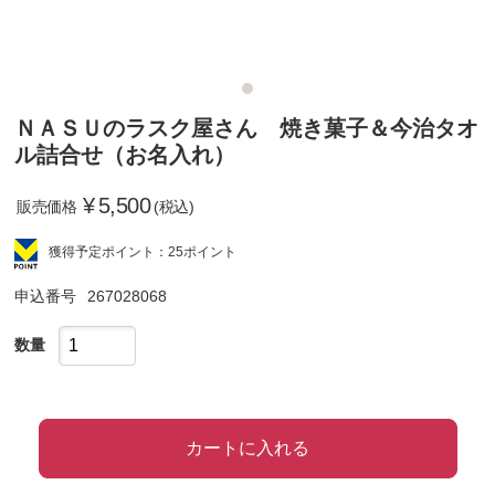
ＮＡＳＵのラスク屋さん 焼き菓子＆今治タオ
ル詰合せ（お名入れ）
¥
5,500
販売価格
(税込)
獲得予定ポイント：25ポイント
申込番号
267028068
数量
カートに入れる