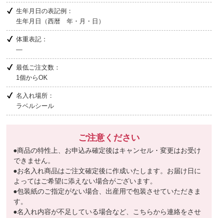
生年月日の表記例：
生年月日（西暦 年・月・日）
体重表記：
―
最低ご注文数：
1個からOK
名入れ場所：
ラベルシール
ご注意ください
●商品の特性上、お申込み確定後はキャンセル・変更はお受け
できません。
●お名入れ商品はご注文確定後に作成いたします。お届け日に
よってはご希望に添えない場合がございます。
●包装紙のご指定がない場合、出産用で包装させていただきま
す。
●名入れ内容が不足している場合など、こちらから連絡をさせ