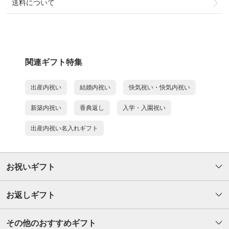
送料について
関連ギフト特集
出産内祝い
結婚内祝い
快気祝い・快気内祝い
新築内祝い
香典返し
入学・入園祝い
出産内祝い名入れギフト
お祝いギフト
お返しギフト
その他のおすすめギフト