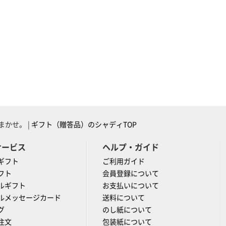
かせ。 |
ギフト（贈答品）のシャディTOP
サービス
ヘルプ・ガイド
ギフト
ご利用ガイド
フト
会員登録について
ルギフト
お支払いについて
ルメッセージカード
送料について
グ
のし紙について
注文
包装紙について