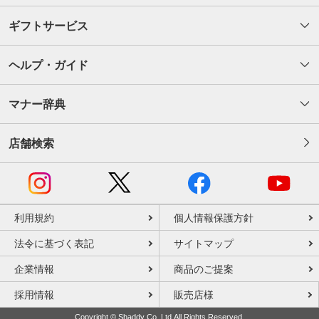
ギフトサービス
ヘルプ・ガイド
マナー辞典
店舗検索
利用規約
個人情報保護方針
法令に基づく表記
サイトマップ
企業情報
商品のご提案
採用情報
販売店様
Copyright © Shaddy Co.,Ltd.All Rights Reserved.