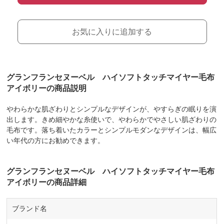
お気に入りに追加する
グランフランセヌーベル ハイソフトタッチマイヤー毛布
アイボリーの商品説明
やわらかな肌ざわりとシンプルなデザインが、やすらぎの眠りを演
出します。きめ細やかな糸使いで、やわらかでやさしい肌ざわりの
毛布です。落ち着いたカラーとシンプルモダンなデザインは、幅広
い年代の方にお勧めできます。
グランフランセヌーベル ハイソフトタッチマイヤー毛布
アイボリーの商品詳細
ブランド名