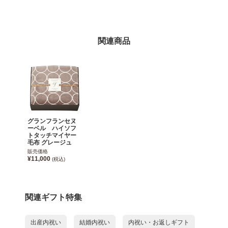
関連商品
グランフランセヌ
ーベル ハイソフ
トタッチマイヤー
毛布 グレージュ
販売価格
¥11,000
(税込)
関連ギフト特集
出産内祝い
結婚内祝い
内祝い・お返しギフト