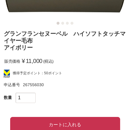
グランフランセヌーベル ハイソフトタッチマ
イヤー毛布
アイボリー
¥
11,000
販売価格
(税込)
獲得予定ポイント：50ポイント
申込番号
267556030
数量
カートに入れる