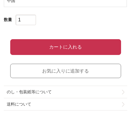
中国
数量
カートに入れる
お気に入りに追加する
のし・包装紙等について
送料について