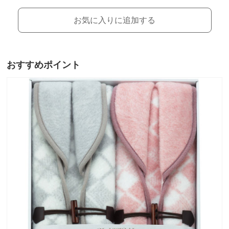
お気に入りに追加する
おすすめポイント