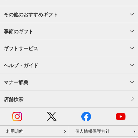
その他のおすすめギフト
季節のギフト
ギフトサービス
ヘルプ・ガイド
マナー辞典
店舗検索
利用規約
個人情報保護方針