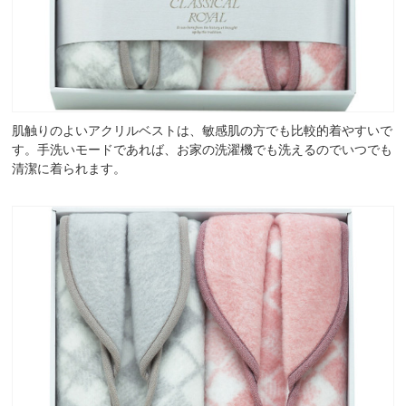
肌触りのよいアクリルベストは、敏感肌の方でも比較的着やすいで
す。手洗いモードであれば、お家の洗濯機でも洗えるのでいつでも
清潔に着られます。