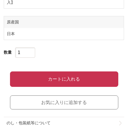
入】
原産国
日本
数量
カートに入れる
お気に入りに追加する
のし・包装紙等について