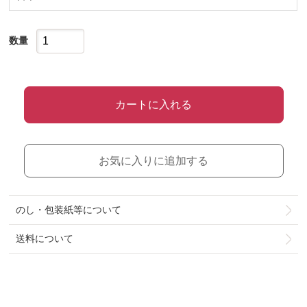
数量
カートに入れる
お気に入りに追加する
のし・包装紙等について
送料について