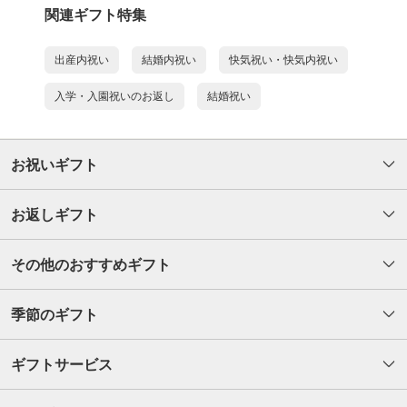
関連ギフト特集
出産内祝い
結婚内祝い
快気祝い・快気内祝い
入学・入園祝いのお返し
結婚祝い
お祝いギフト
お返しギフト
その他のおすすめギフト
季節のギフト
ギフトサービス