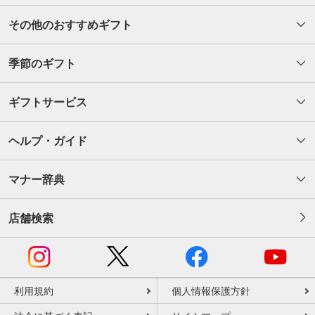
その他のおすすめギフト
季節のギフト
ギフトサービス
ヘルプ・ガイド
マナー辞典
店舗検索
利用規約
個人情報保護方針