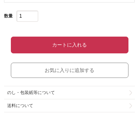
数量
カートに入れる
お気に入りに追加する
のし・包装紙等について
送料について