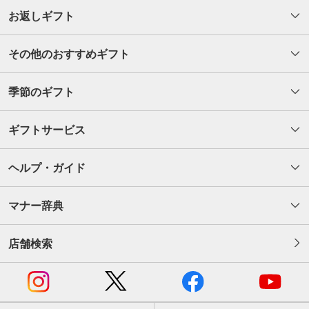
お返しギフト
その他のおすすめギフト
季節のギフト
ギフトサービス
ヘルプ・ガイド
マナー辞典
店舗検索