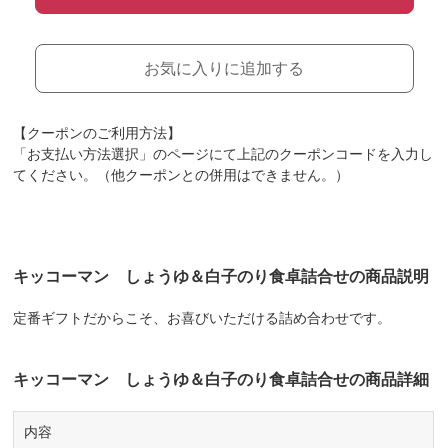
お気に入りに追加する
【クーポンのご利用方法】
「お支払い方法選択」のページにて上記のクーポンコードを入力し
てください。（他クーポンとの併用はできません。）
キッコーマン しょうゆ＆白子のり食卓詰合せの商品説明
定番ギフトだからこそ、お喜びいただける詰め合わせです。
キッコーマン しょうゆ＆白子のり食卓詰合せの商品詳細
内容