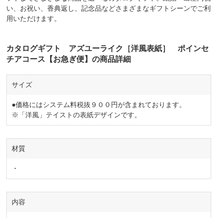
い、お祝い、香典返し、記念品などさまざまなギフトシーンでご利
用いただけます。
カタログギフト アズユーライク［洋風表紙］ ポインセ
チアコース【お急ぎ便】の商品詳細
サイズ
●価格にはシステム料税抜９００円が含まれております。
※「洋風」テイストの表紙デザインです。
材質
・
内容