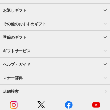
お返しギフト
その他のおすすめギフト
季節のギフト
ギフトサービス
ヘルプ・ガイド
マナー辞典
店舗検索