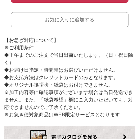
お気に入りに追加する
【お急ぎ対応について】
※ご利用条件
◆正午までのご注文で当日出荷いたします。（日・祝日除
く）
◆お届け日指定・時間帯はお選びいただけません。
◆お支払方法はクレジットカードのみとなります。
◆オリジナル挨拶状・紙袋はお付けできません。
※加工内容等に確認事項がございます場合は当日発送でき
ません。また、「紙袋希望」欄にご入力いただいても、対
応できませんのでご了承ください。
※お急ぎ便対象商品はWEB限定サービスとなります