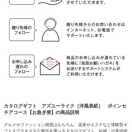
カタログギフト アズユーライク［洋風表紙］ ポインセ
チアコース【お急ぎ便】の商品説明
グルメやファッション雑貨はもちろん、温泉やエステなど体験型ギ
フトまでさまざまな商品を選べるカタログギフト。結婚・出産内祝