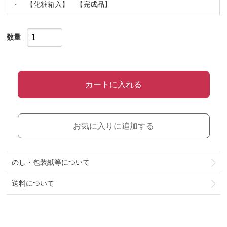
・ 【化粧箱入】 【完成品】
数量
カートに入れる
お気に入りに追加する
のし・包装紙等について
送料について